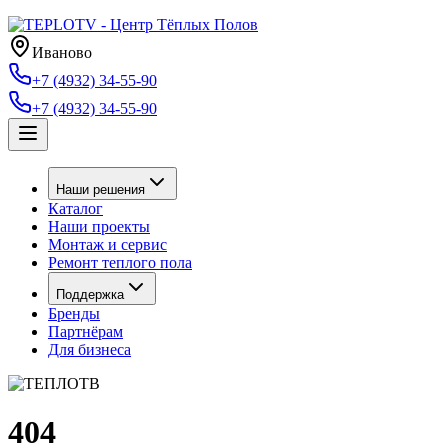
Иваново
+7 (4932) 34-55-90
+7 (4932) 34-55-90
Наши решения
Каталог
Наши проекты
Монтаж и сервис
Ремонт теплого пола
Поддержка
Бренды
Партнёрам
Для бизнеса
404