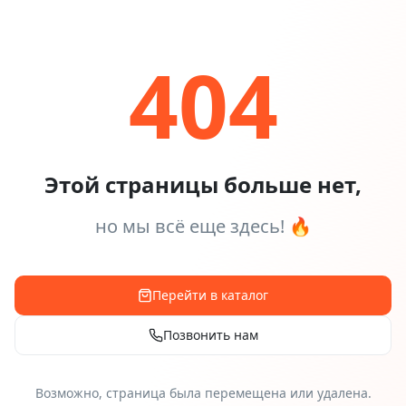
404
Этой страницы больше нет,
но мы всё еще здесь! 🔥
Перейти в каталог
Позвонить нам
Возможно, страница была перемещена или удалена.