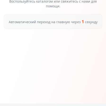
Воспользуйтесь каталогом или свяжитесь с нами для
помощи.
1
Автоматический переход на главную через
секунду