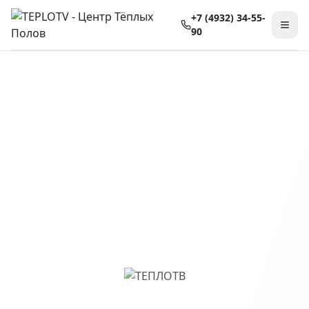
+7 (4932) 34-55-
90